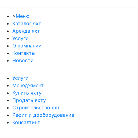
>
Меню
Каталог яхт
Аренда яхт
Услуги
О компании
Контакты
Новости
Услуги
Менеджмент
Купить яхту
Продать яхту
Строительство яхт
Рефит и дооборудование
Консалтинг