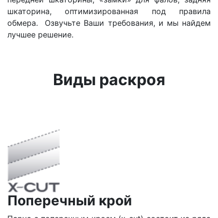
шкаторина, оптимизированная под правила
обмера. Озвучьте Ваши требования, и мы найдем
лучшее решение.
Виды раскроя
Поперечный крой