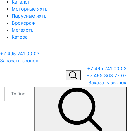
Каталог
Моторные яхты
Парусные яхты
Брокераж
Мегаяхты
Катера
+7 495 741 00 03
Заказать звонок
+7 495 741 00 03
+7 495 363 77 07
Заказать звонок