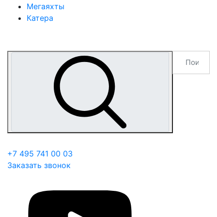
Мегаяхты
Катера
+7 495 741 00 03
Заказать звонок