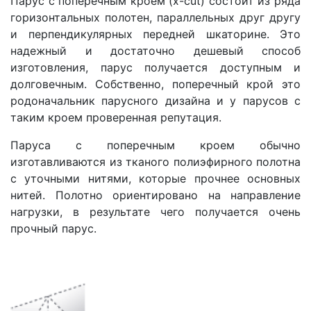
Парус с поперечным кроем (x-cut) состоит из ряда
горизонтальных полотен, параллельных друг другу
и перпендикулярных передней шкаторине. Это
надежный и достаточно дешевый способ
изготовления, парус получается доступным и
долговечным. Собственно, поперечный крой это
родоначальник парусного дизайна и у парусов с
таким кроем проверенная репутация.
Паруса с поперечным кроем обычно
изготавливаются из тканого полиэфирного полотна
с уточными нитями, которые прочнее основных
нитей. Полотно ориентировано на направление
нагрузки, в результате чего получается очень
прочный парус.