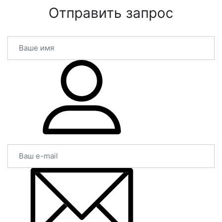
Отправить запрос