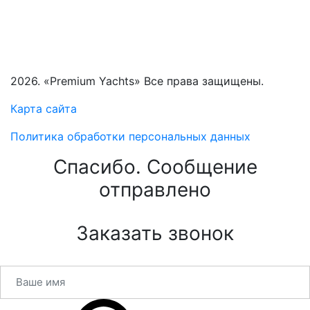
2026. «Premium Yachts» Все права защищены.
Карта сайта
Политика обработки персональных данных
Спасибо. Сообщение
отправлено
Заказать звонок