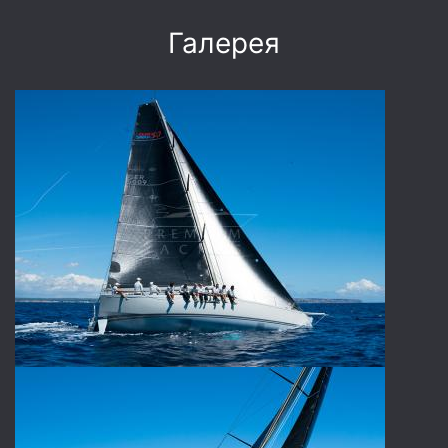
Галерея