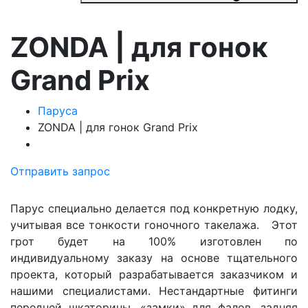
ZONDA | для гонок
Grand Prix
Паруса
ZONDA | для гонок Grand Prix
Отправить запрос
Парус специально делается под конкретную лодку,
учитывая все тонкости гоночного такелажа. Этот
грот будет на 100% изготовлен по
индивидуальному заказу на основе тщательного
проекта, который разрабатывается заказчиком и
нашими специалистами. Нестандартные фитинги
передней шкаторины, «замки» для фалов, задняя