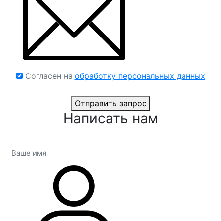
Согласен на
обработку персональных данных
Отправить запрос
Написать нам