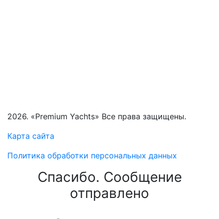
2026. «Premium Yachts» Все права защищены.
Карта сайта
Политика обработки персональных данных
Спасибо. Сообщение
отправлено