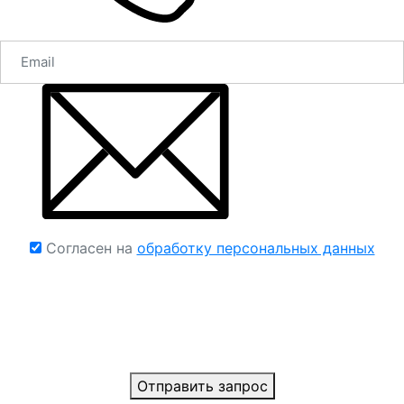
Согласен на
обработку персональных данных
Отправить запрос