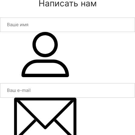
Написать нам