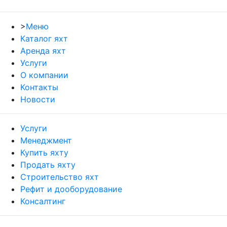
>
Меню
Каталог яхт
Аренда яхт
Услуги
О компании
Контакты
Новости
Услуги
Менеджмент
Купить яхту
Продать яхту
Строительство яхт
Рефит и дооборудование
Консалтинг