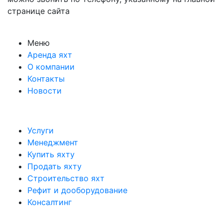
странице сайта
Меню
Аренда яхт
О компании
Контакты
Новости
Услуги
Менеджмент
Купить яхту
Продать яхту
Строительство яхт
Рефит и дооборудование
Консалтинг