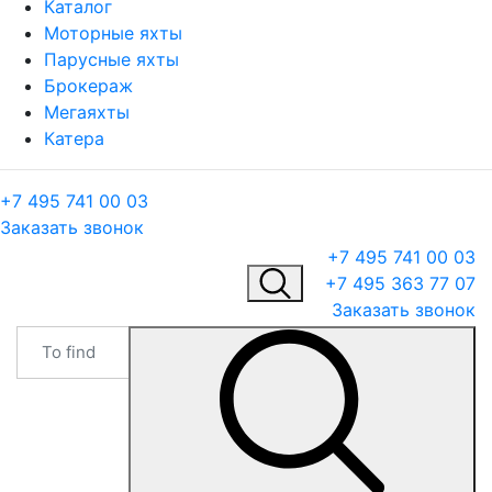
Каталог
Моторные яхты
Парусные яхты
Брокераж
Мегаяхты
Катера
+7 495 741 00 03
Заказать звонок
+7 495 741 00 03
+7 495 363 77 07
Заказать звонок