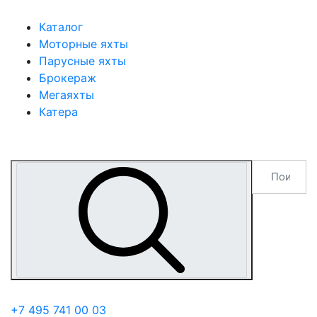
Каталог
Моторные яхты
Парусные яхты
Брокераж
Мегаяхты
Катера
+7 495 741 00 03