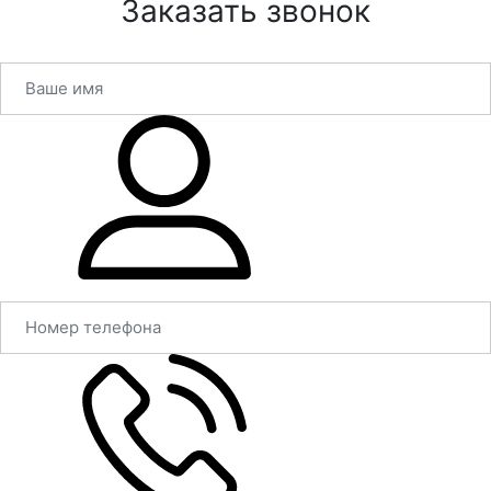
Заказать звонок