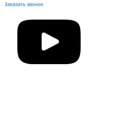
Заказать звонок