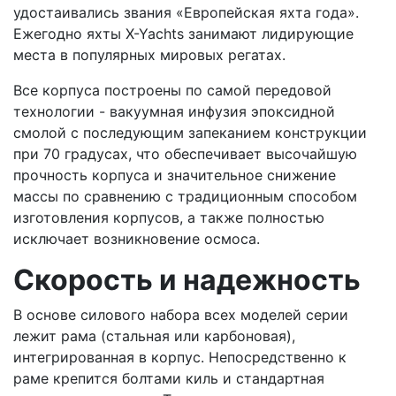
удостаивались звания «Европейская яхта года».
Ежегодно яхты X-Yachts занимают лидирующие
места в популярных мировых регатах.
Все корпуса построены по самой передовой
технологии - вакуумная инфузия эпоксидной
смолой с последующим запеканием конструкции
при 70 градусах, что обеспечивает высочайшую
прочность корпуса и значительное снижение
массы по сравнению с традиционным способом
изготовления корпусов, а также полностью
исключает возникновение осмоса.
Скорость и надежность
В основе силового набора всех моделей серии
лежит рама (стальная или карбоновая),
интегрированная в корпус. Непосредственно к
раме крепится болтами киль и стандартная