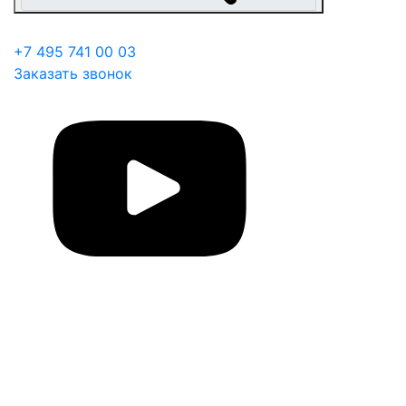
+7 495 741 00 03
Заказать звонок