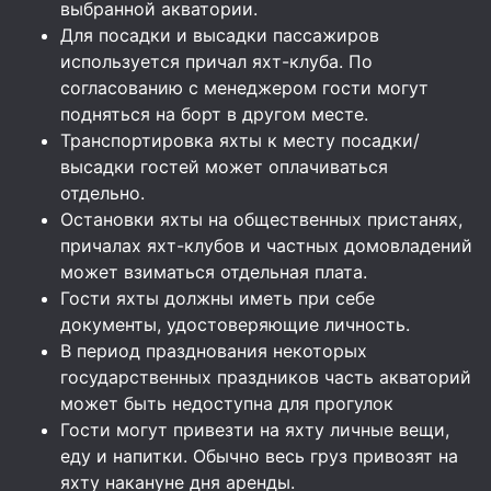
выбранной акватории.
Для посадки и высадки пассажиров
используется причал яхт-клуба. По
согласованию с менеджером гости могут
подняться на борт в другом месте.
Транспортировка яхты к месту посадки/
высадки гостей может оплачиваться
отдельно.
Остановки яхты на общественных пристанях,
причалах яхт-клубов и частных домовладений
может взиматься отдельная плата.
Гости яхты должны иметь при себе
документы, удостоверяющие личность.
В период празднования некоторых
государственных праздников часть акваторий
может быть недоступна для прогулок
Гости могут привезти на яхту личные вещи,
еду и напитки. Обычно весь груз привозят на
яхту накануне дня аренды.