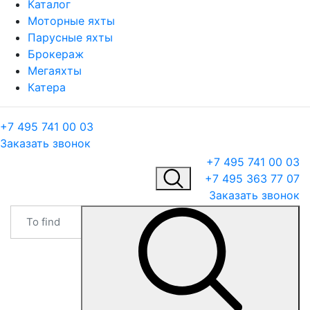
Каталог
Моторные яхты
Парусные яхты
Брокераж
Мегаяхты
Катера
+7 495 741 00 03
Заказать звонок
+7 495 741 00 03
+7 495 363 77 07
Заказать звонок