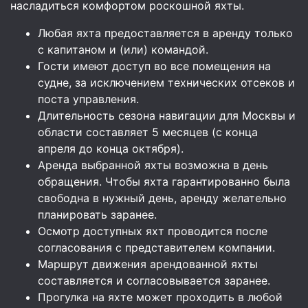
насладиться комфортом роскошной яхты.
Любая яхта предоставляется в аренду только
с капитаном и (или) командой.
Гости имеют доступ во все помещения на
судне, за исключением технических отсеков и
поста управления.
Длительность сезона навигации для Москвы и
области составляет 5 месяцев (с конца
апреля до конца октября).
Аренда выбранной яхты возможна в день
обращения. Чтобы яхта гарантированно была
свободна в нужный день, аренду желательно
планировать заранее.
Осмотр доступных яхт проводится после
согласования с представителем компании.
Маршрут движения арендованной яхты
составляется и согласовывается заранее.
Прогулка на яхте может проходить в любой