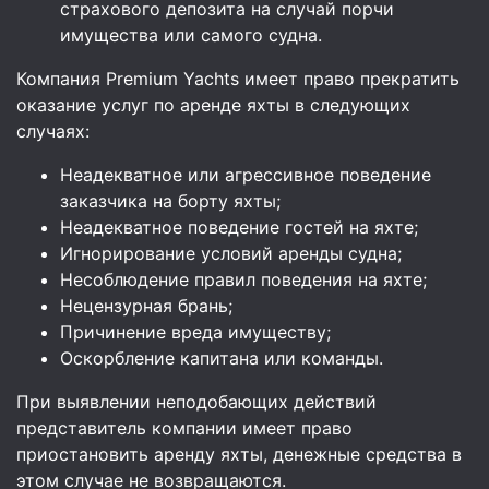
страхового депозита на случай порчи
имущества или самого судна.
Компания Premium Yachts имеет право прекратить
оказание услуг по аренде яхты в следующих
случаях:
Неадекватное или агрессивное поведение
заказчика на борту яхты;
Неадекватное поведение гостей на яхте;
Игнорирование условий аренды судна;
Несоблюдение правил поведения на яхте;
Нецензурная брань;
Причинение вреда имуществу;
Оскорбление капитана или команды.
При выявлении неподобающих действий
представитель компании имеет право
приостановить аренду яхты, денежные средства в
этом случае не возвращаются.