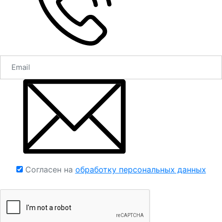
Согласен на
обработку персональных данных