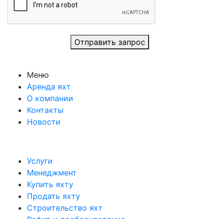
Отправить запрос
Меню
Аренда яхт
О компании
Контакты
Новости
Услуги
Менеджмент
Купить яхту
Продать яхту
Строительство яхт