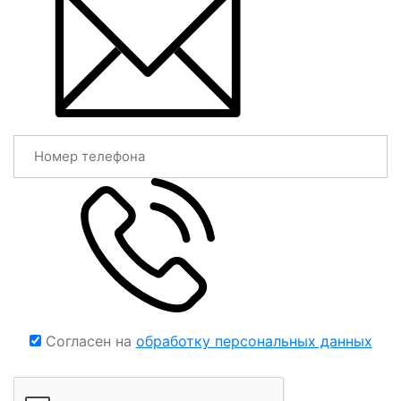
Согласен на
обработку персональных данных