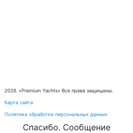
2026. «Premium Yachts» Все права защищены.
Карта сайта
Политика обработки персональных данных
Спасибо. Сообщение