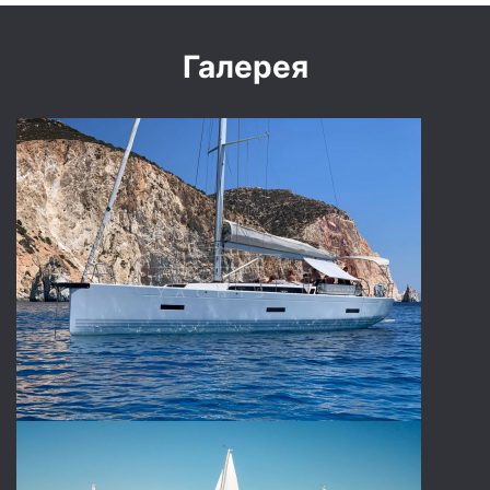
Галерея