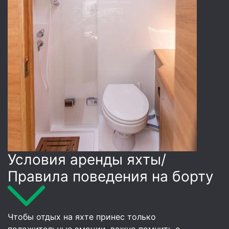
Условия аренды яхты/
Правила поведения на борту
Чтобы отдых на яхте принес только
положительные эмоции, важно помнить о