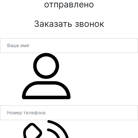
отправлено
Заказать звонок