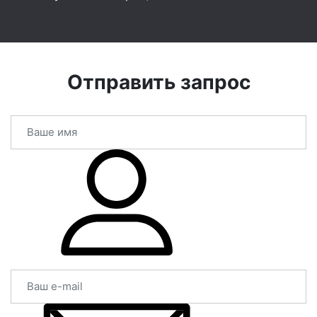
Отправить запрос