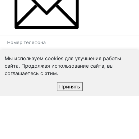
Мы используем cookies для улучшения работы
сайта. Продолжая использование сайта, вы
соглашаетесь с этим.
Принять
Согласен на
обработку персональных данных