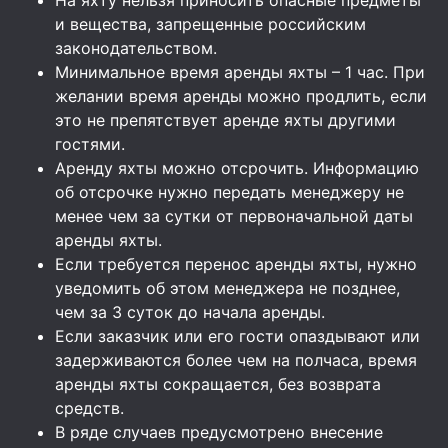
и вещества, запрещенные российским
законодательством.
Минимальное время аренды яхты – 1 час. При
желании время аренды можно продлить, если
это не препятствует аренде яхты другими
гостями.
Аренду яхты можно отсрочить. Информацию
об отсрочке нужно передать менеджеру не
менее чем за сутки от первоначальной даты
аренды яхты.
Если требуется перенос аренды яхты, нужно
уведомить об этом менеджера не позднее,
чем за 3 суток до начала аренды.
Если заказчик или его гости опаздывают или
задерживаются более чем на полчаса, время
аренды яхты сокращается, без возврата
средств.
В ряде случаев предусмотрено внесение