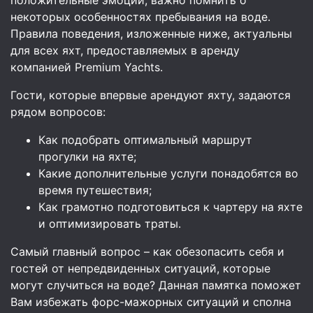
некоторых особенностях пребывания на воде.
Правила поведения, изложенные ниже, актуальны
для всех яхт, предоставляемых в аренду
компанией Premium Yachts.
Гости, которые впервые арендуют яхту, задаются
рядом вопросов:
Как подобрать оптимальный маршрут
прогулки на яхте;
Какие дополнительные услуги понадобятся во
время путешествия;
Как грамотно подготовиться к чартеру на яхте
и оптимизировать траты.
Самый главный вопрос – как обезопасить себя и
гостей от непредвиденных ситуаций, которые
могут случиться на воде? Данная памятка поможет
Вам избежать форс-мажорных ситуаций и сполна