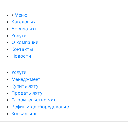
>
Меню
Каталог яхт
Аренда яхт
Услуги
О компании
Контакты
Новости
Услуги
Менеджмент
Купить яхту
Продать яхту
Строительство яхт
Рефит и дооборудование
Консалтинг