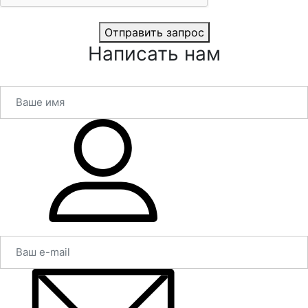
Отправить запрос
Написать нам