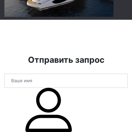
Отправить запрос