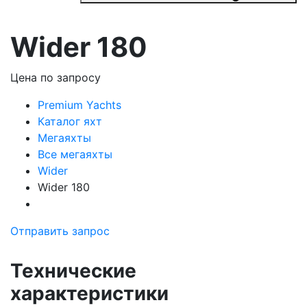
Wider 180
Цена по запросу
Premium Yachts
Каталог яхт
Мегаяхты
Все мегаяхты
Wider
Wider 180
Отправить запрос
Технические
характеристики