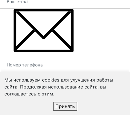
Мы используем cookies для улучшения работы
сайта. Продолжая использование сайта, вы
соглашаетесь с этим.
Принять