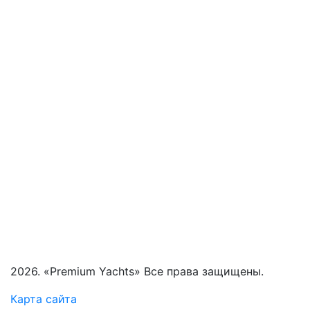
2026. «Premium Yachts» Все права защищены.
Карта сайта