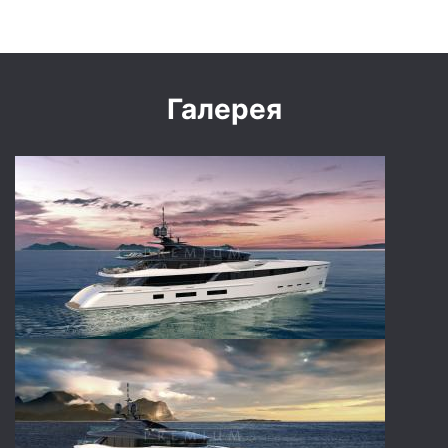
Галерея