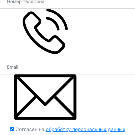
Согласен на
обработку персональных данных