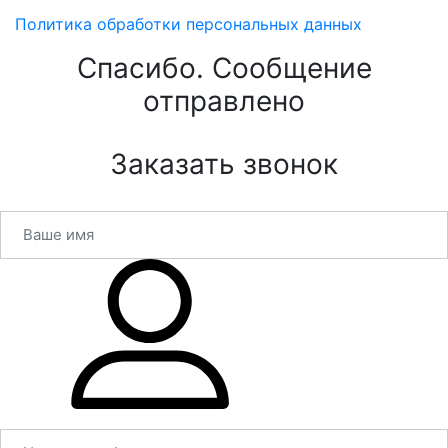
Политика обработки персональных данных
Спасибо. Сообщение
отправлено
Заказать звонок