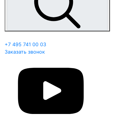
+7 495 741 00 03
Заказать звонок