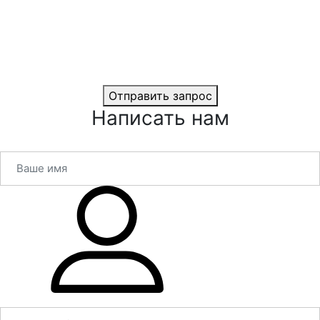
Отправить запрос
Написать нам