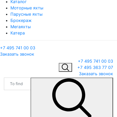
Каталог
Моторные яхты
Парусные яхты
Брокераж
Мегаяхты
Катера
+7 495 741 00 03
Заказать звонок
+7 495 741 00 03
+7 495 363 77 07
Заказать звонок