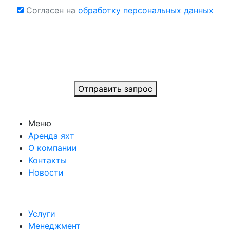
Согласен на
обработку персональных данных
Отправить запрос
Меню
Аренда яхт
О компании
Контакты
Новости
Услуги
Менеджмент