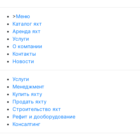
>
Меню
Каталог яхт
Аренда яхт
Услуги
О компании
Контакты
Новости
Услуги
Менеджмент
Купить яхту
Продать яхту
Строительство яхт
Рефит и дооборудование
Консалтинг