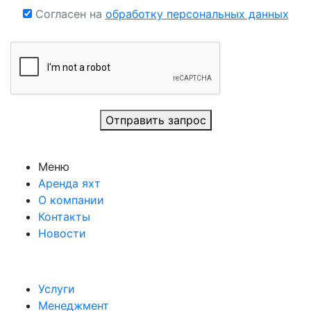
Согласен на
обработку персональных данных
Отправить запрос
Меню
Аренда яхт
О компании
Контакты
Новости
Услуги
Менеджмент