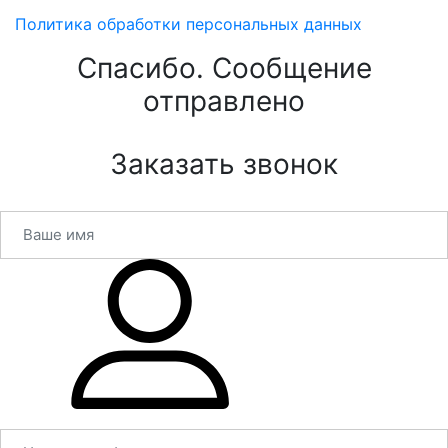
Политика обработки персональных данных
Спасибо. Сообщение
отправлено
Заказать звонок