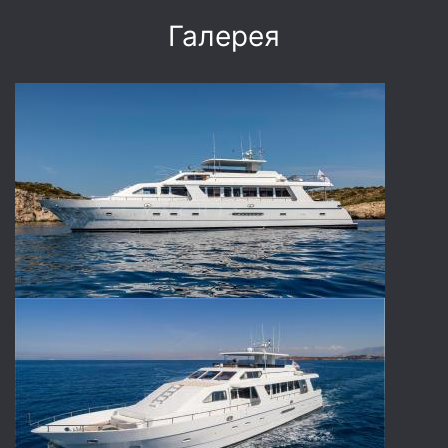
Галерея