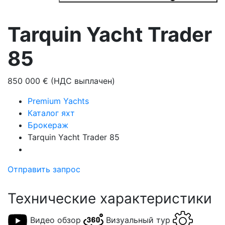
Tarquin Yacht Trader
85
850 000 € (НДС выплачен)
Premium Yachts
Каталог яхт
Брокераж
Tarquin Yacht Trader 85
Отправить запрос
Технические характеристики
Видео обзор
Визуальный тур