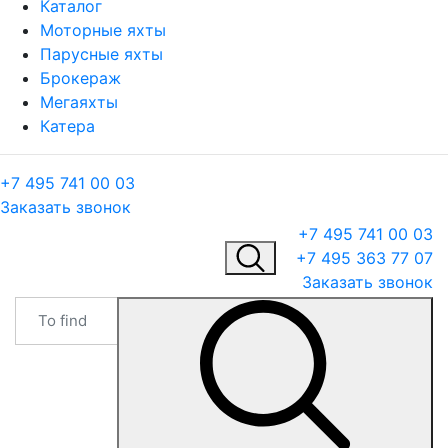
Каталог
Моторные яхты
Парусные яхты
Брокераж
Мегаяхты
Катера
+7 495 741 00 03
Заказать звонок
+7 495 741 00 03
+7 495 363 77 07
Заказать звонок