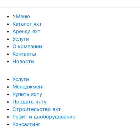
>
Меню
Каталог яхт
Аренда яхт
Услуги
О компании
Контакты
Новости
Услуги
Менеджмент
Купить яхту
Продать яхту
Строительство яхт
Рефит и дооборудование
Консалтинг