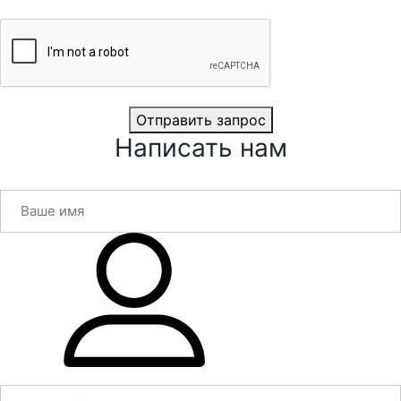
Отправить запрос
Написать нам