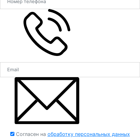
Согласен на
обработку персональных данных