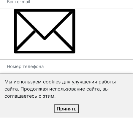
Мы используем cookies для улучшения работы
сайта. Продолжая использование сайта, вы
соглашаетесь с этим.
Принять