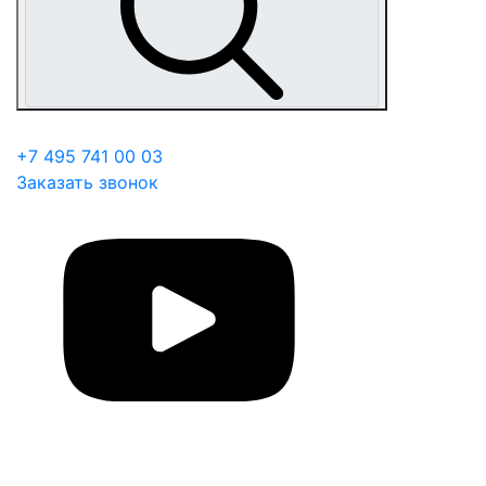
+7 495 741 00 03
Заказать звонок