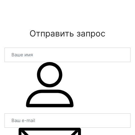
Отправить запрос