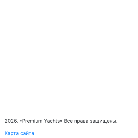
2026. «Premium Yachts» Все права защищены.
Карта сайта