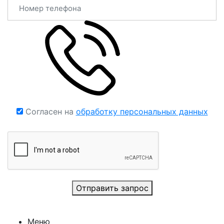
Согласен на
обработку персональных данных
Отправить запрос
Меню