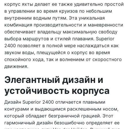
корпус яхты делает ее также удивительно простой
в управлении во время круизов по небольшим
внутренним водным путям. Эта уникальная
комбинация производительности и маневренности
обеспечивает владельцу максимальную свободу
выбора маршрутов и стилей плавания. Superior
2400 позволяет в полной мере наслаждаться как
звуком воды, плещущейся о корпус во время
спокойного хода, так и волнением от скоростного
движения.
Элегантный дизайн и
устойчивость корпуса
Дизайн Superior 2400 отличается плавными
контурами и выдающимся расклешенным носом,
который обладает безграничной грацией. Этот
гармоничный дизайн безошибочно определяет ее