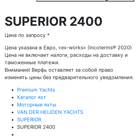
SUPERIOR 2400
Цена по запросу *
Цена указана в Евро, «ex-works» (Incoterms® 2020)
Цена не включает налоги, расходы на доставку и
таможенные платежи.
Внимание! Верфь оставляет за собой право
изменять цены без предварительного уведомления.
Premium Yachts
Каталог яхт
Моторные яхты
VAN DER HEIJDEN YACHTS
SUPERIOR
SUPERIOR 2400