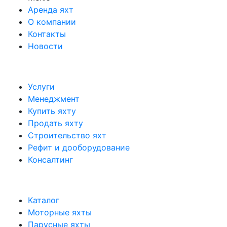
Аренда яхт
О компании
Контакты
Новости
Услуги
Менеджмент
Купить яхту
Продать яхту
Строительство яхт
Рефит и дооборудование
Консалтинг
Каталог
Моторные яхты
Парусные яхты