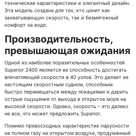
технические характеристики и элегантный дизайн.
Эта модель создана для тех, кто ценит как
захватывающую скорость, так и безмятежный
комфорт на воде.
Производительность,
превышающая ожидания
Одной из наиболее поразительных особенностей
Superior 2400 является ее способность достигать
впечатляющей скорости в 40 узлов. Это делает ее
настоящим скоростным судном, способным
быстро перемещаться между локациями и дарить
острые ощущения от выхода в открытое море на
высокой скорости. Однако, скорость – это далеко
не все, что может предложить Superior.
Помимо превосходных характеристик парусности
на полном газу на открытом воздухе, продуманный