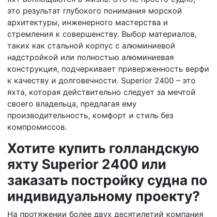
это результат глубокого понимания морской
архитектуры, инженерного мастерства и
стремления к совершенству. Выбор материалов,
таких как стальной корпус с алюминиевой
надстройкой или полностью алюминиевая
конструкция, подчеркивает приверженность верфи
к качеству и долговечности. Superior 2400 – это
яхта, которая действительно следует за мечтой
своего владельца, предлагая ему
производительность, комфорт и стиль без
компромиссов.
Хотите купить голландскую
яхту Superior 2400 или
заказать постройку судна по
индивидуальному проекту?
На протяжении более двух десятилетий компания