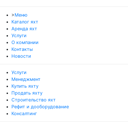
>
Меню
Каталог яхт
Аренда яхт
Услуги
О компании
Контакты
Новости
Услуги
Менеджмент
Купить яхту
Продать яхту
Строительство яхт
Рефит и дооборудование
Консалтинг