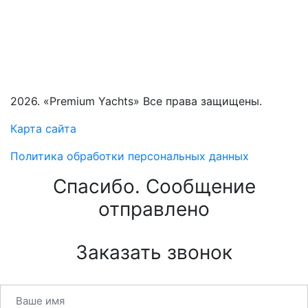
2026. «Premium Yachts» Все права защищены.
Карта сайта
Политика обработки персональных данных
Спасибо. Сообщение
отправлено
Заказать звонок