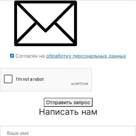
Согласен на
обработку персональных данных
Отправить запрос
Написать нам