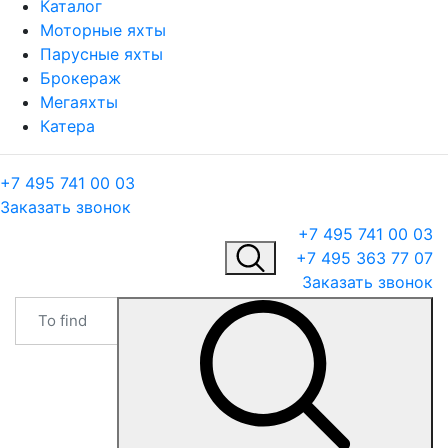
Каталог
Моторные яхты
Парусные яхты
Брокераж
Мегаяхты
Катера
+7 495 741 00 03
Заказать звонок
+7 495 741 00 03
+7 495 363 77 07
Заказать звонок