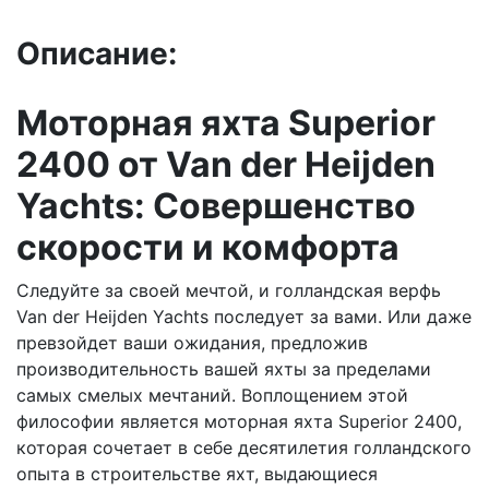
Описание:
Моторная яхта Superior
2400 от Van der Heijden
Yachts: Совершенство
скорости и комфорта
Следуйте за своей мечтой, и голландская верфь
Van der Heijden Yachts последует за вами. Или даже
превзойдет ваши ожидания, предложив
производительность вашей яхты за пределами
самых смелых мечтаний. Воплощением этой
философии является моторная яхта Superior 2400,
которая сочетает в себе десятилетия голландского
опыта в строительстве яхт, выдающиеся