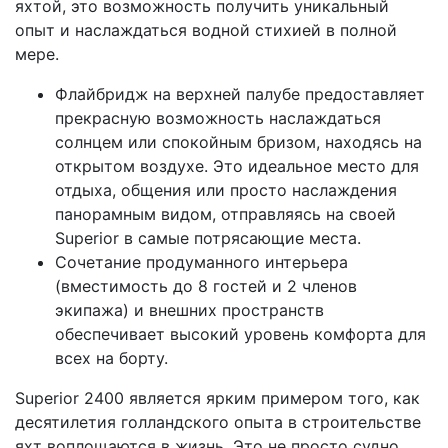
яхтой, это возможность получить уникальный
опыт и наслаждаться водной стихией в полной
мере.
Флайбридж на верхней палубе предоставляет
прекрасную возможность наслаждаться
солнцем или спокойным бризом, находясь на
открытом воздухе. Это идеальное место для
отдыха, общения или просто наслаждения
панорамным видом, отправляясь на своей
Superior в самые потрясающие места.
Сочетание продуманного интерьера
(вместимость до 8 гостей и 2 членов
экипажа) и внешних пространств
обеспечивает высокий уровень комфорта для
всех на борту.
Superior 2400 является ярким примером того, как
десятилетия голландского опыта в строительстве
яхт воплощаются в жизнь. Это не просто судно,