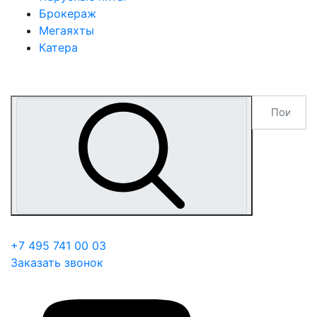
Брокераж
Мегаяхты
Катера
+7 495 741 00 03
Заказать звонок