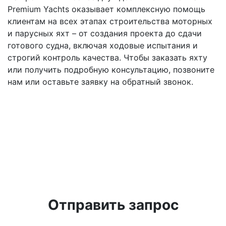
Premium Yachts оказывает комплексную помощь
клиентам на всех этапах строительства моторных
и парусных яхт – от создания проекта до сдачи
готового судна, включая ходовые испытания и
строгий контроль качества. Чтобы заказать яхту
или получить подробную консультацию, позвоните
нам или оставьте заявку на обратный звонок.
Отправить запрос