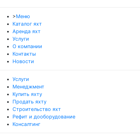
>
Меню
Каталог яхт
Аренда яхт
Услуги
О компании
Контакты
Новости
Услуги
Менеджмент
Купить яхту
Продать яхту
Строительство яхт
Рефит и дооборудование
Консалтинг