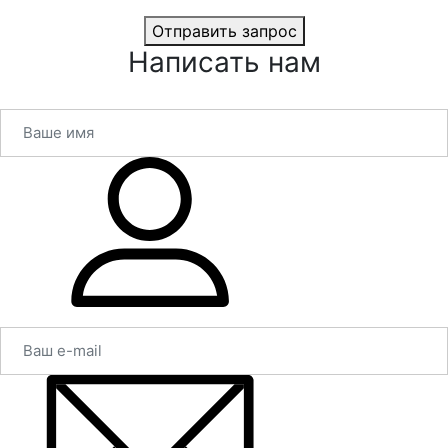
Отправить запрос
Написать нам