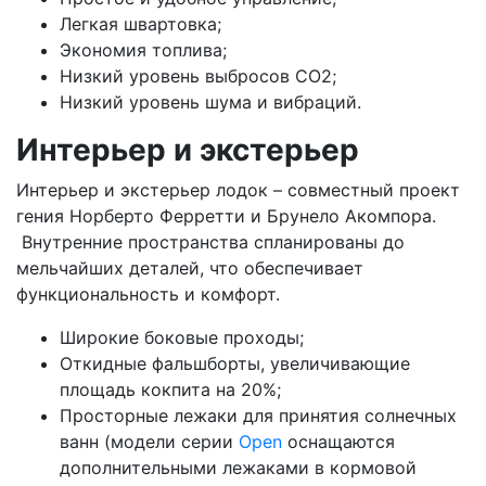
Легкая швартовка;
Экономия топлива;
Низкий уровень выбросов CO2;
Низкий уровень шума и вибраций.
Интерьер и экстерьер
Интерьер и экстерьер лодок – совместный проект
гения Норберто Ферретти и Брунело Акомпора.
Внутренние пространства спланированы до
мельчайших деталей, что обеспечивает
функциональность и комфорт.
Широкие боковые проходы;
Откидные фальшборты, увеличивающие
площадь кокпита на 20%;
Просторные лежаки для принятия солнечных
ванн (модели серии
Open
оснащаются
дополнительными лежаками в кормовой