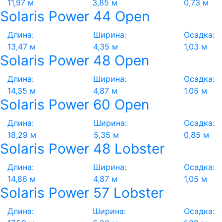
11,97 м
3,85 м
0,73 м
Solaris Power 44 Open
Длина:
Ширина:
Осадка:
13,47 м
4,35 м
1,03 м
Solaris Power 48 Open
Длина:
Ширина:
Осадка:
14,35 м
4,87 м
1.05 м
Solaris Power 60 Open
Длина:
Ширина:
Осадка:
18,29 м
5,35 м
0,85 м
Solaris Power 48 Lobster
Длина:
Ширина:
Осадка:
14,86 м
4,87 м
1,05 м
Solaris Power 57 Lobster
Длина:
Ширина:
Осадка: