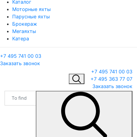
Каталог
Моторные яхты
Парусные яхты
Брокераж
Мегаяхты
Катера
+7 495 741 00 03
Заказать звонок
+7 495 741 00 03
+7 495 363 77 07
Заказать звонок