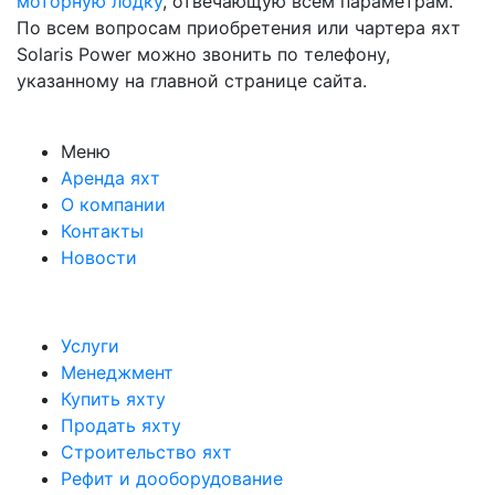
моторную лодку
, отвечающую всем параметрам.
По всем вопросам приобретения или чартера яхт
Solaris Power можно звонить по телефону,
указанному на главной странице сайта.
Меню
Аренда яхт
О компании
Контакты
Новости
Услуги
Менеджмент
Купить яхту
Продать яхту
Строительство яхт
Рефит и дооборудование