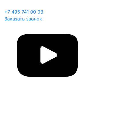
+7 495 741 00 03
Заказать звонок