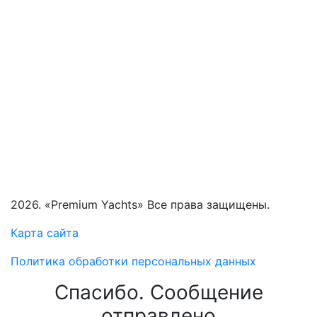
2026. «Premium Yachts» Все права защищены.
Карта сайта
Политика обработки персональных данных
Спасибо. Сообщение
отправлено