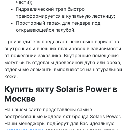
части);
Гидравлический трап быстро
трансформируется в купальную лестницу;
Просторный гараж для тендера под
открывающейся палубой.
Производитель предлагает несколько вариантов
внутренних и внешних планировок в зависимости
от пожеланий заказчика. Внутренние помещения
могут быть отделаны древесиной дуба или ореха,
отдельные элементы выполняются из натуральной
кожи.
Купить яхту Solaris Power в
Москве
На нашем сайте представлены самые
востребованные модели яхт бренда Solaris Power.
Наши менеджеры подберут для Вас идеальную