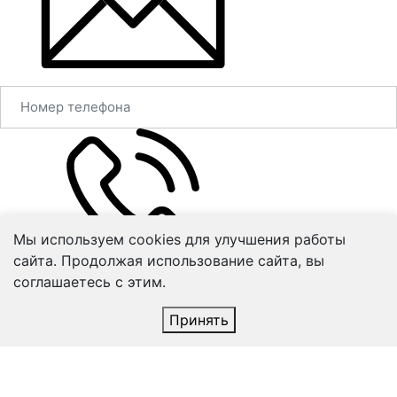
Мы используем cookies для улучшения работы
сайта. Продолжая использование сайта, вы
соглашаетесь с этим.
Принять
Согласен на
обработку персональных данных