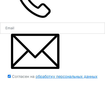
Согласен на
обработку персональных данных