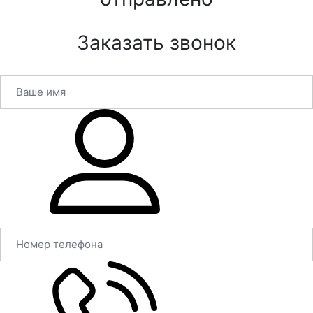
Заказать звонок