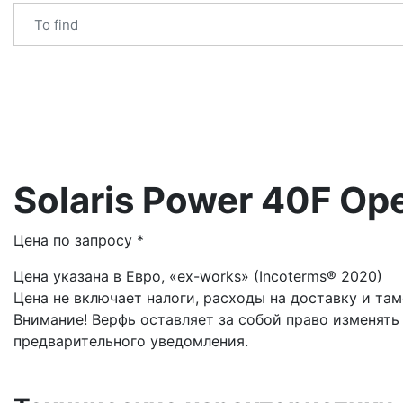
Solaris Power 40F Op
Цена по запросу *
Цена указана в Евро, «ex-works» (Incoterms® 2020)
Цена не включает налоги, расходы на доставку и та
Внимание! Верфь оставляет за собой право изменять
предварительного уведомления.