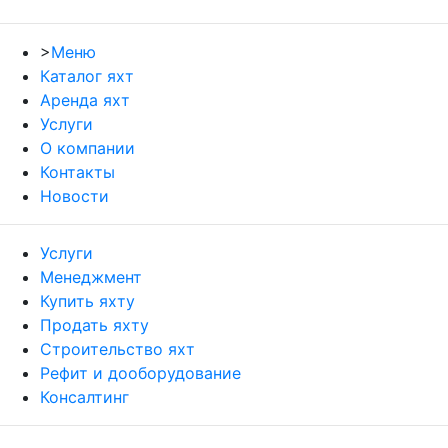
>
Меню
Каталог яхт
Аренда яхт
Услуги
О компании
Контакты
Новости
Услуги
Менеджмент
Купить яхту
Продать яхту
Строительство яхт
Рефит и дооборудование
Консалтинг