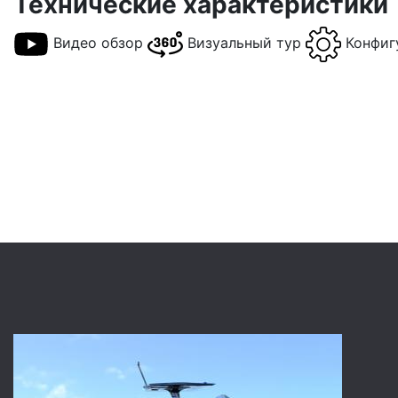
Технические характеристики
Видео обзор
Визуальный тур
Конфиг