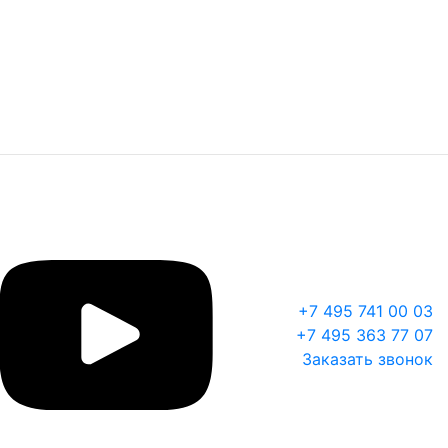
+7 495 741 00 03
+7 495 363 77 07
Заказать звонок