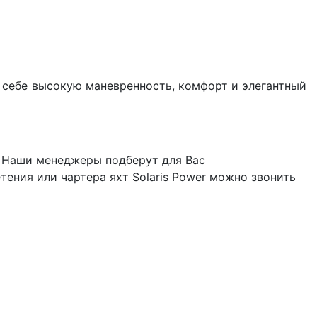
в себе высокую маневренность, комфорт и элегантный
. Наши менеджеры подберут для Вас
ения или чартера яхт Solaris Power можно звонить