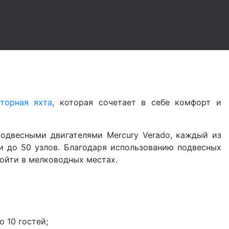
торная яхта
, которая сочетает в себе комфорт и
одвесными двигателями Mercury Verado, каждый из
и до 50 узлов. Благодаря использованию подвесных
ройти в мелководных местах.
 10 гостей;