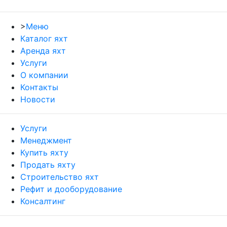
>
Меню
Каталог яхт
Аренда яхт
Услуги
О компании
Контакты
Новости
Услуги
Менеджмент
Купить яхту
Продать яхту
Строительство яхт
Рефит и дооборудование
Консалтинг