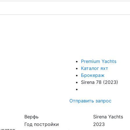
Premium Yachts
Каталог яхт
Брокераж
Sirena 78 (2023)
Отправить запрос
Верфь
Sirena Yachts
Год постройки
2023