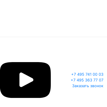
+7 495 741 00 03
+7 495 363 77 07
Заказать звонок