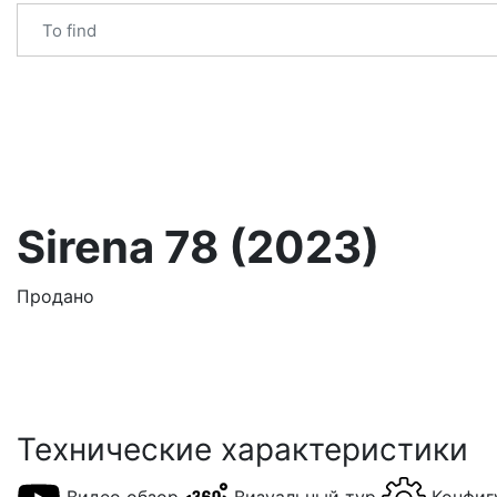
Sirena 78 (2023)
Продано
Технические характеристики