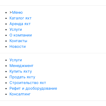
>
Меню
Каталог яхт
Аренда яхт
Услуги
О компании
Контакты
Новости
Услуги
Менеджмент
Купить яхту
Продать яхту
Строительство яхт
Рефит и дооборудование
Консалтинг