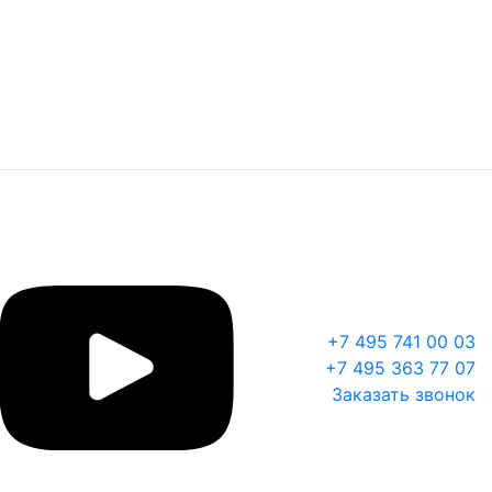
+7 495 741 00 03
+7 495 363 77 07
Заказать звонок