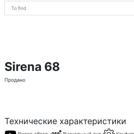
Sirena 68
Продано
Технические характеристики