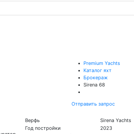
Premium Yachts
Каталог яхт
Брокераж
Sirena 68
Отправить запрос
Верфь
Sirena Yachts
Год постройки
2023