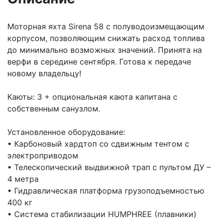
Моторная яхта Sirena 58 с полуводоизмещающим
корпусом, позволяющим снижать расход топлива
до минимально возможных значений. Принята на
верфи в середине сентября. Готова к передаче
новому владельцу!
Каюты: 3 + опциональная каюта капитана с
собственным санузлом.
Установленное оборудование:
• Карбоновый хардтоп со сдвижным тентом с
электроприводом
• Телескопический выдвижной трап с пультом ДУ –
4 метра
• Гидравлическая платформа грузоподъемностью
400 кг
• Система стабилизации HUMPHREE (плавники)