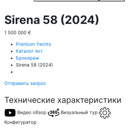
Sirena 58 (2024)
1 500 000 €
Premium Yachts
Каталог яхт
Брокераж
Sirena 58 (2024)
Отправить запрос
Технические характеристики
Видео обзор
Визуальный тур
Конфигуратор