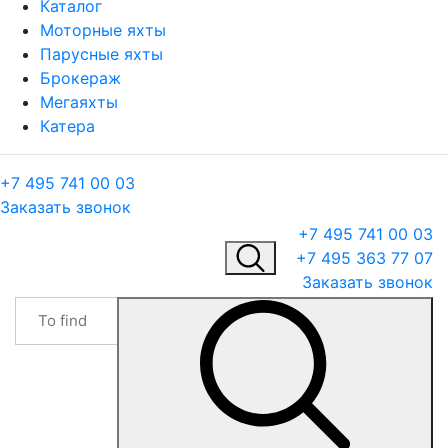
Каталог
Моторные яхты
Парусные яхты
Брокераж
Мегаяхты
Катера
+7 495 741 00 03
Заказать звонок
+7 495 741 00 03
+7 495 363 77 07
Заказать звонок