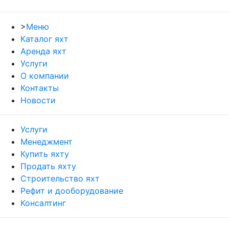
>
Меню
Каталог яхт
Аренда яхт
Услуги
О компании
Контакты
Новости
Услуги
Менеджмент
Купить яхту
Продать яхту
Строительство яхт
Рефит и дооборудование
Консалтинг