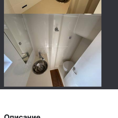
Описание