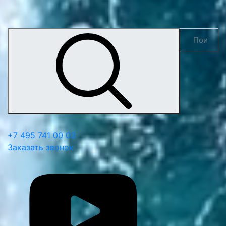
+7 495 741 00 03
Заказать звонок