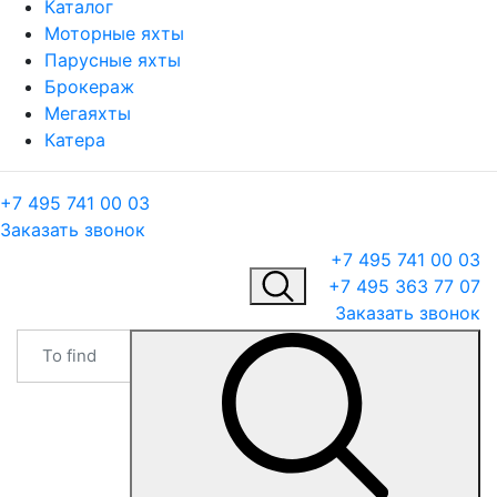
Каталог
Моторные яхты
Парусные яхты
Брокераж
Мегаяхты
Катера
+7 495 741 00 03
Заказать звонок
+7 495 741 00 03
+7 495 363 77 07
Заказать звонок