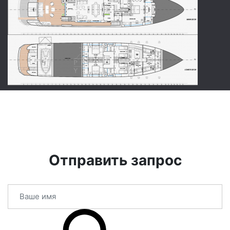
Отправить запрос