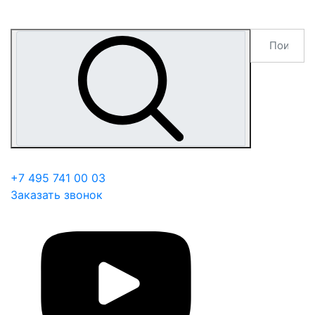
+7 495 741 00 03
Заказать звонок