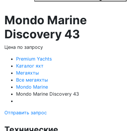
Mondo Marine
Discovery 43
Цена по запросу
Premium Yachts
Каталог яхт
Мегаяхты
Все мегаяхты
Mondo Marine
Mondo Marine Discovery 43
Отправить запрос
Технические