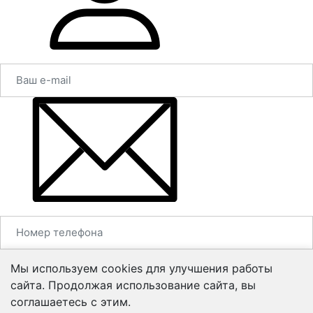
Мы используем cookies для улучшения работы
сайта. Продолжая использование сайта, вы
соглашаетесь с этим.