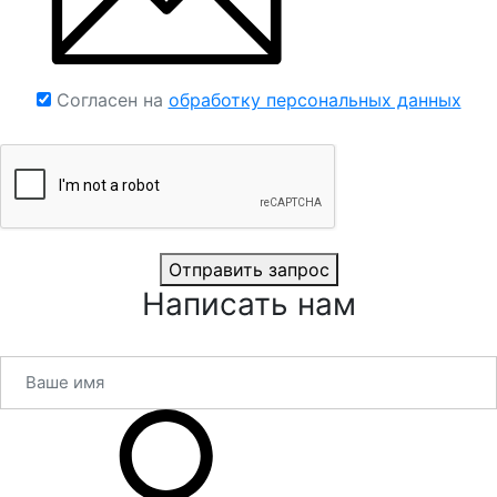
Согласен на
обработку персональных данных
Отправить запрос
Написать нам