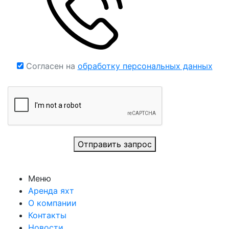
Согласен на
обработку персональных данных
Отправить запрос
Меню
Аренда яхт
О компании
Контакты
Новости