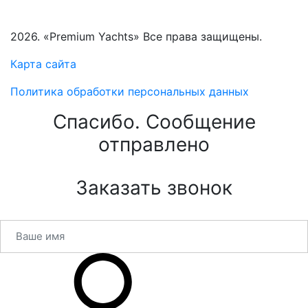
2026. «Premium Yachts» Все права защищены.
Карта сайта
Политика обработки персональных данных
Спасибо. Сообщение
отправлено
Заказать звонок