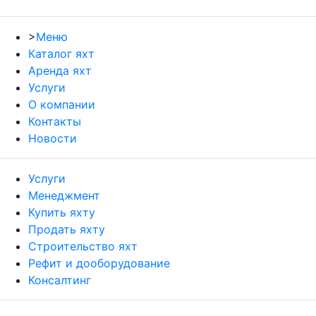
>
Меню
Каталог яхт
Аренда яхт
Услуги
О компании
Контакты
Новости
Услуги
Менеджмент
Купить яхту
Продать яхту
Строительство яхт
Рефит и дооборудование
Консалтинг