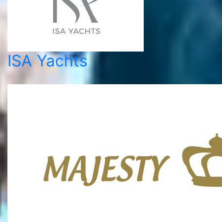
ISA Yachts