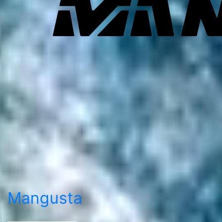
Mangusta