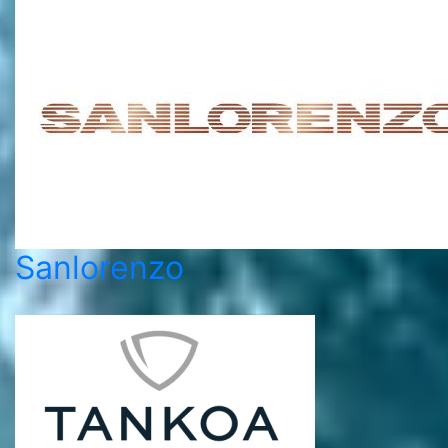
Sanlorenzo