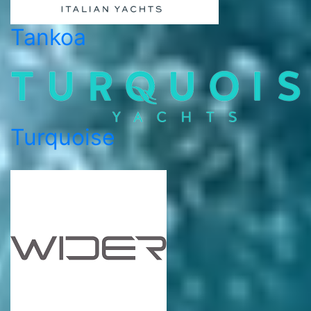
Tankoa
Turquoise