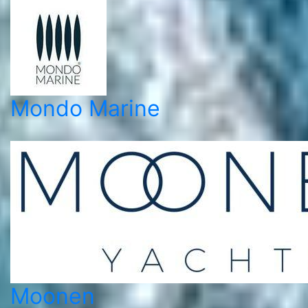
Mondo Marine
Moonen