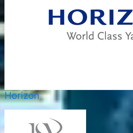
Horizon