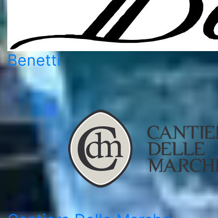
Benetti