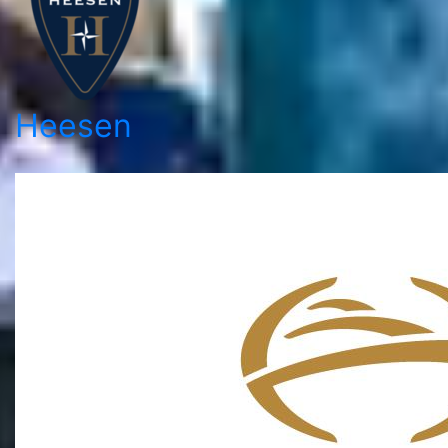
Heesen