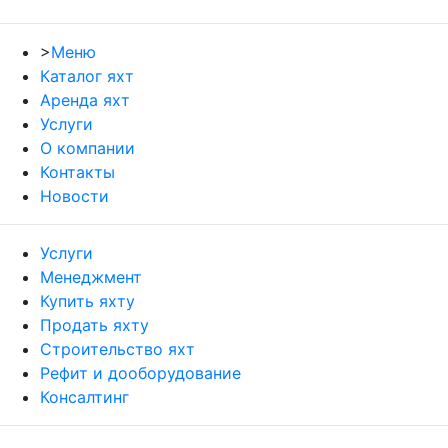
>
Меню
Каталог яхт
Аренда яхт
Услуги
О компании
Контакты
Новости
Услуги
Менеджмент
Купить яхту
Продать яхту
Строительство яхт
Рефит и дооборудование
Консалтинг