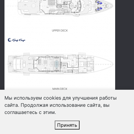
Мы используем cookies для улучшения работы
сайта. Продолжая использование сайта, вы
соглашаетесь с этим.
Принять