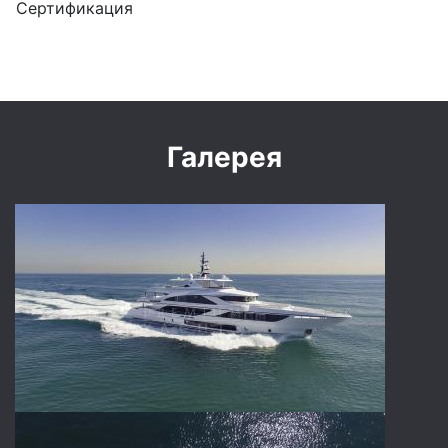
Сертификация
Галерея