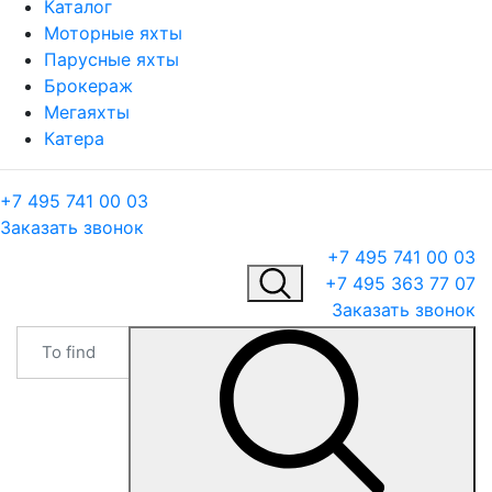
Каталог
Моторные яхты
Парусные яхты
Брокераж
Мегаяхты
Катера
+7 495 741 00 03
Заказать звонок
+7 495 741 00 03
+7 495 363 77 07
Заказать звонок