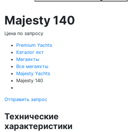
Majesty 140
Цена по запросу
Premium Yachts
Каталог яхт
Мегаяхты
Все мегаяхты
Majesty Yachts
Majesty 140
Отправить запрос
Технические
характеристики