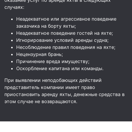
случаях:
Неадекватное или агрессивное поведение
заказчика на борту яхты;
Неадекватное поведение гостей на яхте;
Игнорирование условий аренды судна;
Несоблюдение правил поведения на яхте;
Нецензурная брань;
Причинение вреда имуществу;
Оскорбление капитана или команды.
При выявлении неподобающих действий
представитель компании имеет право
приостановить аренду яхты, денежные средства в
этом случае не возвращаются.