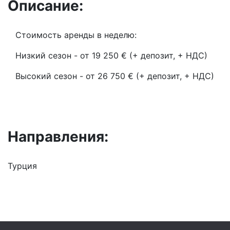
Описание:
Стоимость аренды в неделю:
Низкий сезон - от 19 250 € (+ депозит, + НДС)
Высокий сезон - от 26 750 € (+ депозит, + НДС)
Направления:
Турция