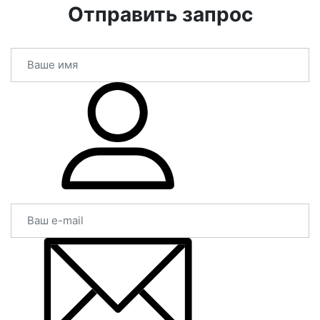
Отправить запрос