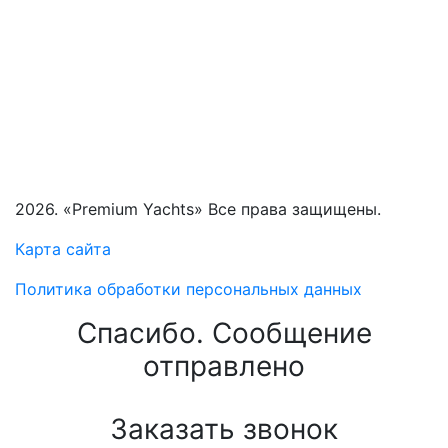
2026. «Premium Yachts» Все права защищены.
Карта сайта
Политика обработки персональных данных
Спасибо. Сообщение
отправлено
Заказать звонок