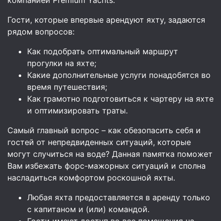
Гости, которые впервые арендуют яхту, задаются
рядом вопросов:
Как подобрать оптимальный маршрут
прогулки на яхте;
Какие дополнительные услуги понадобятся во
время путешествия;
Как грамотно подготовиться к чартеру на яхте
и оптимизировать траты.
Самый главный вопрос – как обезопасить себя и
гостей от непредвиденных ситуаций, которые
могут случиться на воде? Данная памятка поможет
Вам избежать форс-мажорных ситуаций и сполна
насладиться комфортом роскошной яхты.
Любая яхта предоставляется в аренду только
с капитаном и (или) командой.
Гости имеют доступ во все помещения на