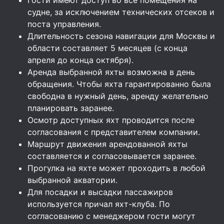
судне, за исключением технических отсеков и
поста управления.
Длительность сезона навигации для Москвы и
области составляет 5 месяцев (с конца
апреля до конца октября).
Аренда выбранной яхты возможна в день
обращения. Чтобы яхта гарантированно была
свободна в нужный день, аренду желательно
планировать заранее.
Осмотр доступных яхт проводится после
согласования с представителем компании.
Маршрут движения арендованной яхты
составляется и согласовывается заранее.
Прогулка на яхте может проходить в любой
выбранной акватории.
Для посадки и высадки пассажиров
используется причал яхт-клуба. По
согласованию с менеджером гости могут