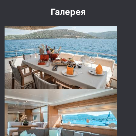
Галерея