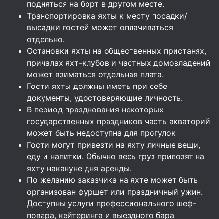
подняться на борт в другом месте.
Транспортировка яхты к месту посадки/
высадки гостей может оплачиваться
отдельно.
Остановки яхты на общественных пристанях,
причалах яхт-клубов и частных домовладений
может взиматься отдельная плата.
Гости яхты должны иметь при себе
документы, удостоверяющие личность.
В период празднования некоторых
государственных праздников часть акваторий
может быть недоступна для прогулок
Гости могут привезти на яхту личные вещи,
еду и напитки. Обычно весь груз привозят на
яхту накануне дня аренды.
По желанию заказчика на яхте может быть
организован фуршет или праздничный ужин.
Доступны услуги профессионального шеф-
повара, кейтеринга и выездного бара.