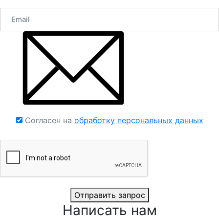
Согласен на
обработку персональных данных
Отправить запрос
Написать нам