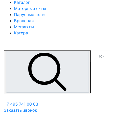
Каталог
Моторные яхты
Парусные яхты
Брокераж
Мегаяхты
Катера
+7 495 741 00 03
Заказать звонок