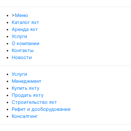
>
Меню
Каталог яхт
Аренда яхт
Услуги
О компании
Контакты
Новости
Услуги
Менеджмент
Купить яхту
Продать яхту
Строительство яхт
Рефит и дооборудование
Консалтинг