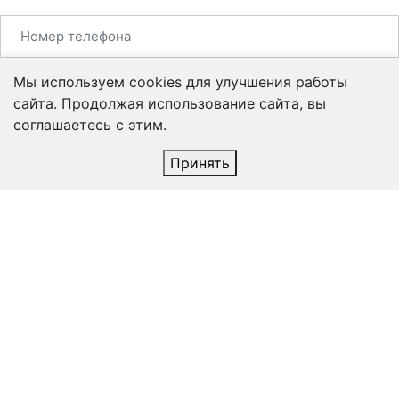
Мы используем cookies для улучшения работы
сайта. Продолжая использование сайта, вы
соглашаетесь с этим.
Принять
Согласен на
обработку персональных данных