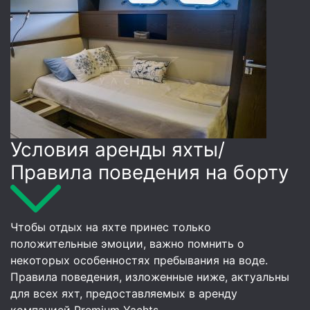
Условия аренды яхты/
Правила поведения на борту
Чтобы отдых на яхте принес только
положительные эмоции, важно помнить о
некоторых особенностях пребывания на воде.
Правила поведения, изложенные ниже, актуальны
для всех яхт, предоставляемых в аренду
компанией Premium Yachts.