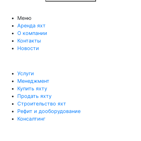
Меню
Аренда яхт
О компании
Контакты
Новости
Услуги
Менеджмент
Купить яхту
Продать яхту
Строительство яхт
Рефит и дооборудование
Консалтинг