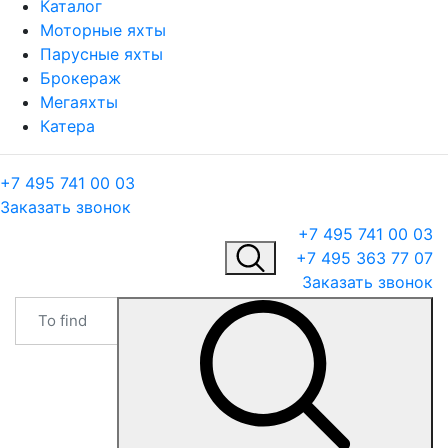
Каталог
Моторные яхты
Парусные яхты
Брокераж
Мегаяхты
Катера
+7 495 741 00 03
Заказать звонок
+7 495 741 00 03
+7 495 363 77 07
Заказать звонок