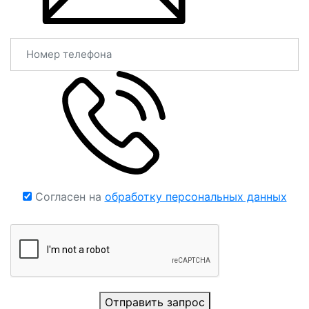
Согласен на
обработку персональных данных
Отправить запрос