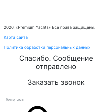
2026. «Premium Yachts» Все права защищены.
Карта сайта
Политика обработки персональных данных
Спасибо. Сообщение
отправлено
Заказать звонок