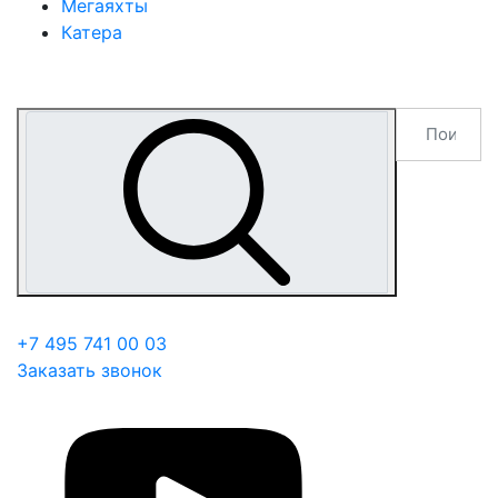
Мегаяхты
Катера
+7 495 741 00 03
Заказать звонок