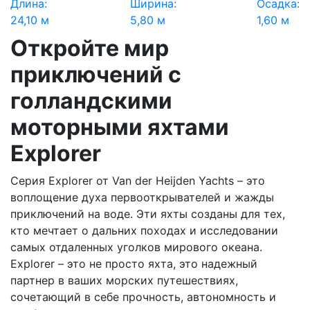
Длина:
Ширина:
Осадка:
24,10 м
5,80 м
1,60 м
Откройте мир
приключений с
голландскими
моторными яхтами
Explorer
Серия Explorer от Van der Heijden Yachts – это
воплощение духа первооткрывателей и жажды
приключений на воде. Эти яхты созданы для тех,
кто мечтает о дальних походах и исследовании
самых отдаленных уголков мирового океана.
Explorer – это не просто яхта, это надежный
партнер в ваших морских путешествиях,
сочетающий в себе прочность, автономность и