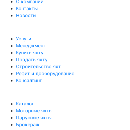
О компании
Контакты
Новости
Услуги
Менеджмент
Купить яхту
Продать яхту
Строительство яхт
Рефит и дооборудование
Консалтинг
Каталог
Моторные яхты
Парусные яхты
Брокераж