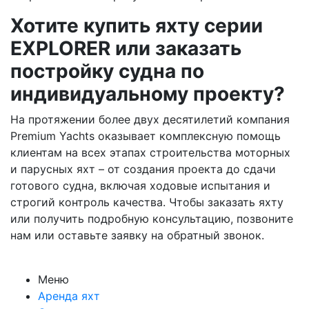
Хотите купить яхту серии
EXPLORER или заказать
постройку судна по
индивидуальному проекту?
На протяжении более двух десятилетий компания
Premium Yachts оказывает комплексную помощь
клиентам на всех этапах строительства моторных
и парусных яхт – от создания проекта до сдачи
готового судна, включая ходовые испытания и
строгий контроль качества. Чтобы заказать яхту
или получить подробную консультацию, позвоните
нам или оставьте заявку на обратный звонок.
Меню
Аренда яхт