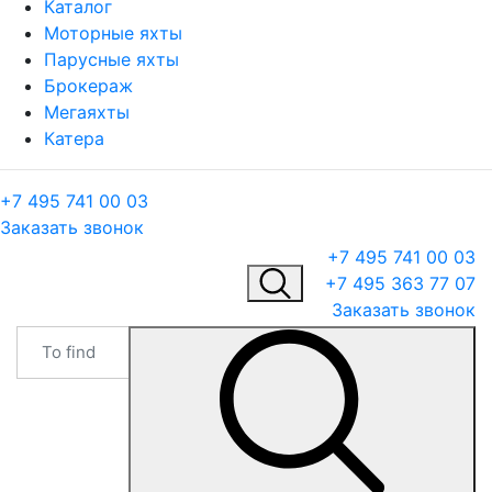
Каталог
Моторные яхты
Парусные яхты
Брокераж
Мегаяхты
Катера
+7 495 741 00 03
Заказать звонок
+7 495 741 00 03
+7 495 363 77 07
Заказать звонок