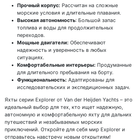
Прочный корпус:
Рассчитан на сложные
морские условия и длительные плавания.
Высокая автономность
: Большой запас
топлива и воды для продолжительных
переходов.
Мощные двигатели:
Обеспечивают
надежность и уверенность в любых
ситуациях.
Комфортабельные интерьеры:
Продуманные
для длительного пребывания на борту.
Функциональность:
Адаптированы для
исследовательских и экспедиционных задач.
Яхты серии Explorer от Van der Heijden Yachts – это
идеальный выбор для тех, кто ищет надежную,
автономную и комфортабельную яхту для дальних
путешествий и незабываемых морских
приключений. Откройте для себя мир Explorer и
отправьтесь навстречу новым открытиям!