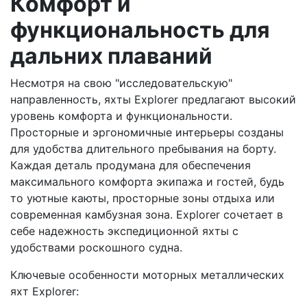
Комфорт и
функциональность для
дальних плаваний
Несмотря на свою "исследовательскую"
направленность, яхты Explorer предлагают высокий
уровень комфорта и функциональности.
Просторные и эргономичные интерьеры созданы
для удобства длительного пребывания на борту.
Каждая деталь продумана для обеспечения
максимального комфорта экипажа и гостей, будь
то уютные каюты, просторные зоны отдыха или
современная камбузная зона. Explorer сочетает в
себе надежность экспедиционной яхты с
удобствами роскошного судна.
Ключевые особенности моторных металлических
яхт Explorer: