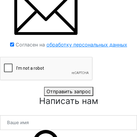
Согласен на
обработку персональных данных
Отправить запрос
Написать нам