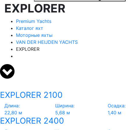
EXPLORER
Premium Yachts
Каталог яхт
Моторные яхты
VAN DER HEIJDEN YACHTS
EXPLORER
EXPLORER 2100
Длина:
Ширина:
Осадка:
22,80 м
5,68 м
1,40 м
EXPLORER 2400