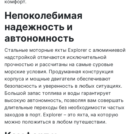
комфорт.
Непоколебимая
надежность и
автономность
Стальные моторные яхты Explorer с алюминиевой
надстройкой отличаются исключительной
прочностью и рассчитаны на самые суровые
морские условия. Продуманная конструкция
корпуса и мощные двигатели обеспечивают
безопасность и уверенность в любых ситуациях.
Большой запас топлива и воды гарантирует
высокую автономность, позволяя вам совершать
длительные переходы без необходимости частых
заходов в порт. Explorer – это яхта, на которую
можно положиться в любом путешествии.