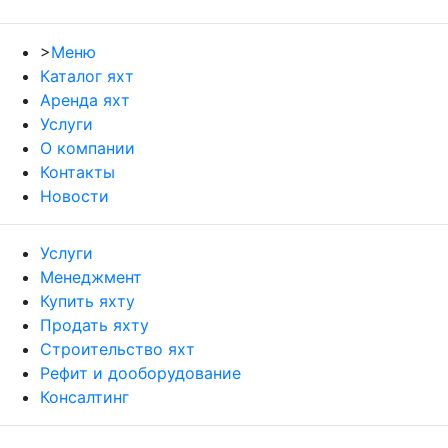
>
Меню
Каталог яхт
Аренда яхт
Услуги
О компании
Контакты
Новости
Услуги
Менеджмент
Купить яхту
Продать яхту
Строительство яхт
Рефит и дооборудование
Консалтинг