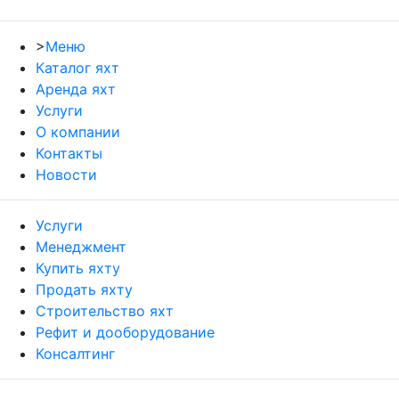
>
Меню
Каталог яхт
Аренда яхт
Услуги
О компании
Контакты
Новости
Услуги
Менеджмент
Купить яхту
Продать яхту
Строительство яхт
Рефит и дооборудование
Консалтинг