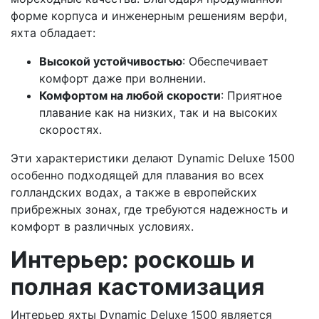
форме корпуса и инженерным решениям верфи,
яхта обладает:
Высокой устойчивостью
: Обеспечивает
комфорт даже при волнении.
Комфортом на любой скорости
: Приятное
плавание как на низких, так и на высоких
скоростях.
Эти характеристики делают Dynamic Deluxe 1500
особенно подходящей для плавания во всех
голландских водах, а также в европейских
прибрежных зонах, где требуются надежность и
комфорт в различных условиях.
Интерьер: роскошь и
полная кастомизация
Интерьер яхты Dynamic Deluxe 1500 является