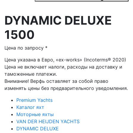
DYNAMIC DELUXE
1500
Цена по запросу *
Цена указана в Евро, «ex-works» (Incoterms® 2020)
Цена не включает налоги, расходы на доставку и
таможенные платежи.
Внимание! Верфь оставляет за собой право
изменять цены без предварительного уведомления.
Premium Yachts
Каталог яхт
Моторные яхты
VAN DER HEIJDEN YACHTS
DYNAMIC DELUXE