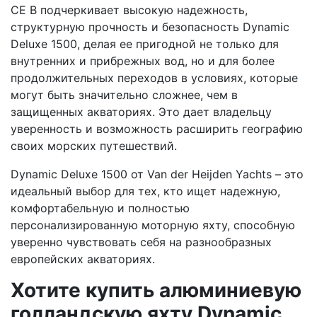
CE B подчеркивает высокую надежность,
структурную прочность и безопасность Dynamic
Deluxe 1500, делая ее пригодной не только для
внутренних и прибрежных вод, но и для более
продолжительных переходов в условиях, которые
могут быть значительно сложнее, чем в
защищенных акваториях. Это дает владельцу
уверенность и возможность расширить географию
своих морских путешествий.
Dynamic Deluxe 1500 от Van der Heijden Yachts – это
идеальный выбор для тех, кто ищет надежную,
комфортабельную и полностью
персонализированную моторную яхту, способную
уверенно чувствовать себя на разнообразных
европейских акваториях.
Хотите купить алюминиевую
голландскую яхту Dynamic