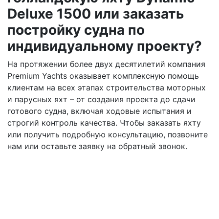
Deluxe 1500 или заказать
постройку судна по
индивидуальному проекту?
На протяжении более двух десятилетий компания
Premium Yachts оказывает комплексную помощь
клиентам на всех этапах строительства моторных
и парусных яхт – от создания проекта до сдачи
готового судна, включая ходовые испытания и
строгий контроль качества. Чтобы заказать яхту
или получить подробную консультацию, позвоните
нам или оставьте заявку на обратный звонок.