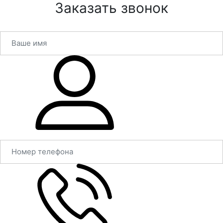
Заказать звонок