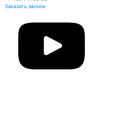
Заказать звонок