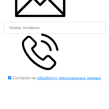
Согласен на
обработку персональных данных