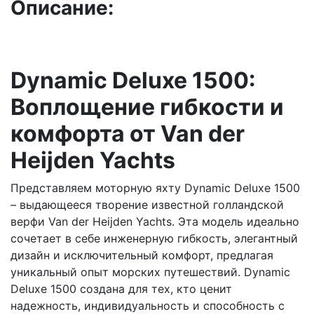
Описание:
Dynamic Deluxe 1500:
Воплощение гибкости и
комфорта от Van der
Heijden Yachts
Представляем моторную яхту Dynamic Deluxe 1500
– выдающееся творение известной голландской
верфи Van der Heijden Yachts. Эта модель идеально
сочетает в себе инженерную гибкость, элегантный
дизайн и исключительный комфорт, предлагая
уникальный опыт морских путешествий. Dynamic
Deluxe 1500 создана для тех, кто ценит
надежность, индивидуальность и способность с