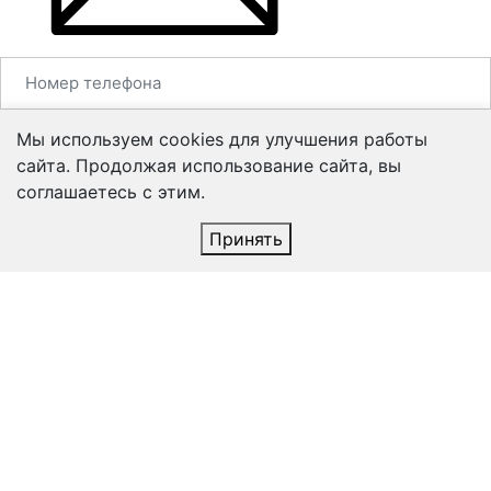
Мы используем cookies для улучшения работы
сайта. Продолжая использование сайта, вы
соглашаетесь с этим.
Принять
Согласен на
обработку персональных данных