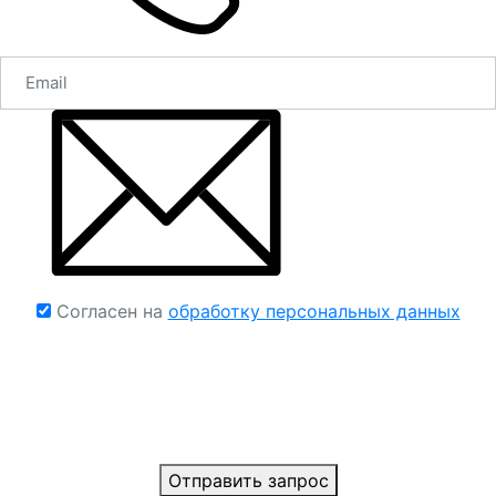
Согласен на
обработку персональных данных
Отправить запрос