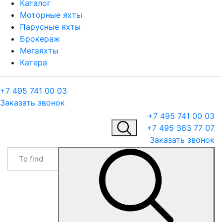
Каталог
Моторные яхты
Парусные яхты
Брокераж
Мегаяхты
Катера
+7 495 741 00 03
Заказать звонок
+7 495 741 00 03
+7 495 363 77 07
Заказать звонок