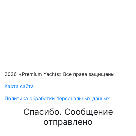
2026. «Premium Yachts» Все права защищены.
Карта сайта
Политика обработки персональных данных
Спасибо. Сообщение
отправлено