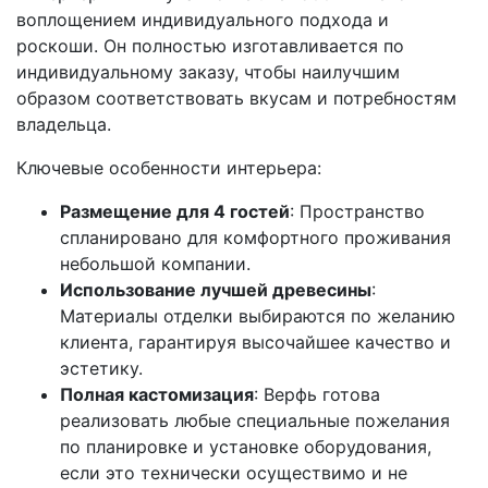
воплощением индивидуального подхода и
роскоши. Он полностью изготавливается по
индивидуальному заказу, чтобы наилучшим
образом соответствовать вкусам и потребностям
владельца.
Ключевые особенности интерьера:
Размещение для 4 гостей
: Пространство
спланировано для комфортного проживания
небольшой компании.
Использование лучшей древесины
:
Материалы отделки выбираются по желанию
клиента, гарантируя высочайшее качество и
эстетику.
Полная кастомизация
: Верфь готова
реализовать любые специальные пожелания
по планировке и установке оборудования,
если это технически осуществимо и не