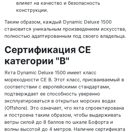
влияет на качество и безопасность
конструкции.
Таким образом, каждый Dynamic Deluxe 1500
становится уникальным произведением искусства,
полностью адаптированным под своего владельца.
Сертификация СЕ
категории "В"
Яхта Dynamic Deluxe 1500 имеет класс
мореходности CE B. Этот класс, присваиваемый в
соответствии с европейскими стандартами,
подтверждает ее способность уверенно
эксплуатироваться в открытых морских водах
(Offshore). Это означает, что яхта спроектирована
и построена таким образом, чтобы выдерживать
ветры силой до 8 баллов по шкале Бофорта и
волны высотой до 4 метров. Наличие сертификата