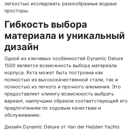
легкостью исследовать разнообразные водные
просторы.
Гибкость выбора
материала и уникальный
дизайн
Одной из ключевых особенностей Dynamic Deluxe
1500 является возможность выбора материала
корпуса. Яхта может быть построена как
полностью из высококачественной стали, так и
полностью из легкого и прочного алюминия. Это
предоставляет клиенту возможность выбрать
вариант, наилучшим образом соответствующий его
предпочтениям по ходовым качествам и
обслуживанию.
Дизайн Dynamic Deluxe от Van der Heijden Yachts