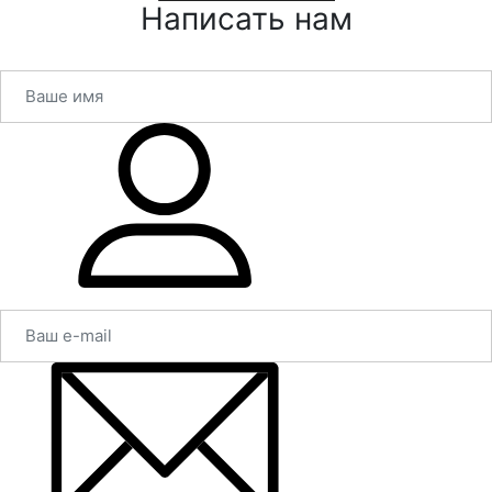
Написать нам