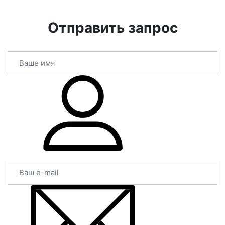
Отправить запрос