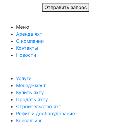
Отправить запрос
Меню
Аренда яхт
О компании
Контакты
Новости
Услуги
Менеджмент
Купить яхту
Продать яхту
Строительство яхт
Рефит и дооборудование
Консалтинг