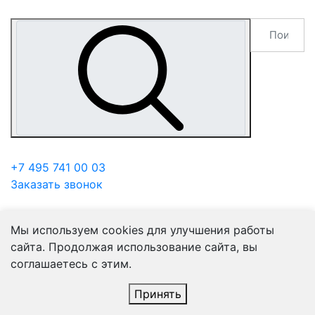
+7 495 741 00 03
Заказать звонок
Мы используем cookies для улучшения работы
сайта. Продолжая использование сайта, вы
соглашаетесь с этим.
Принять