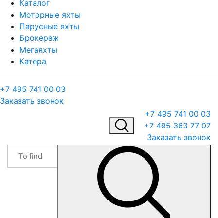
Каталог
Моторные яхты
Парусные яхты
Брокераж
Мегаяхты
Катера
+7 495 741 00 03
Заказать звонок
+7 495 741 00 03
+7 495 363 77 07
Заказать звонок