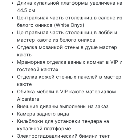
Длина купальной платформы увеличена на
44.5 см
Центральная часть столешниц в салоне из
белого оникса (White Onyx)
Центральная часть столешниц в лобби и
мастер каюте из белого оникса
Отделка мозаикой стены в душе мастер
каюты
Мраморная отделка ванных комнат в VIP и
гостевой каютах
Отделка кожей стенных панелей в мастер
каюте
Обивка мебели в VIP каюте материалом
Alcantara
Внешние диваны выполнены на заказ
Камера заднего вида
Кильблоки для установки тендера на
купальной платформе
Электрогидравлический бимини тент