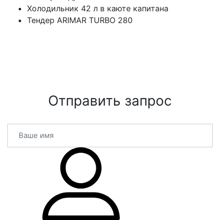
Холодильник 42 л в каюте капитана
Тендер ARIMAR TURBO 280
Отправить запрос