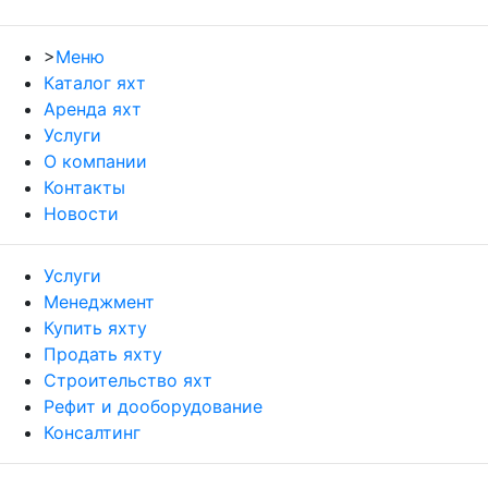
>
Меню
Каталог яхт
Аренда яхт
Услуги
О компании
Контакты
Новости
Услуги
Менеджмент
Купить яхту
Продать яхту
Строительство яхт
Рефит и дооборудование
Консалтинг