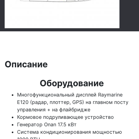
Описание
Оборудование
Многофункциональный дисплей Raymarine
E120 (радар, плоттер, GPS) на главном посту
управления + на флайбридже
Кормовое подруливающее устройство
Генератор Onan 17.5 кВт
Система кондиционирования мощностью