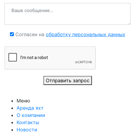
Согласен на
обработку персональных данных
Отправить запрос
Меню
Аренда яхт
О компании
Контакты
Новости