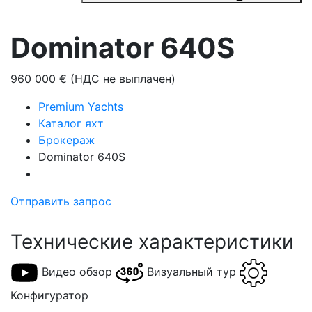
Dominator 640S
960 000 € (НДС не выплачен)
Premium Yachts
Каталог яхт
Брокераж
Dominator 640S
Отправить запрос
Технические характеристики
Видео обзор
Визуальный тур
Конфигуратор