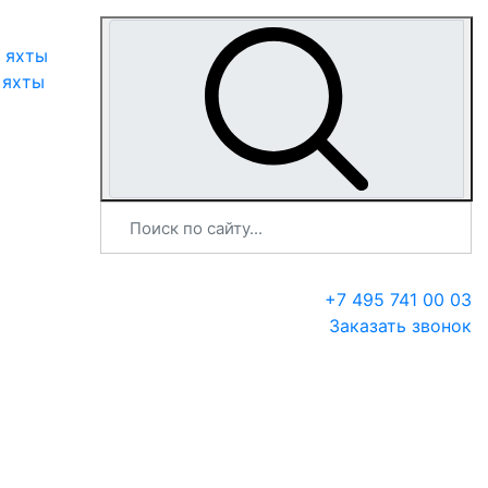
 яхты
 яхты
+7 495 741 00 03
Заказать звонок