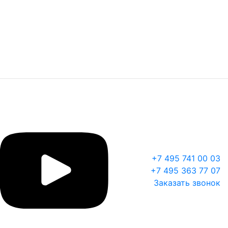
+7 495 741 00 03
+7 495 363 77 07
Заказать звонок