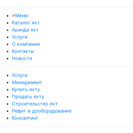
>
Меню
Каталог яхт
Аренда яхт
Услуги
О компании
Контакты
Новости
Услуги
Менеджмент
Купить яхту
Продать яхту
Строительство яхт
Рефит и дооборудование
Консалтинг