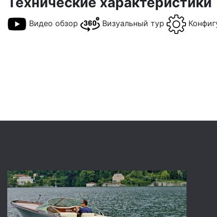
Технические характеристики
Видео обзор
Визуальный тур
Конфиг