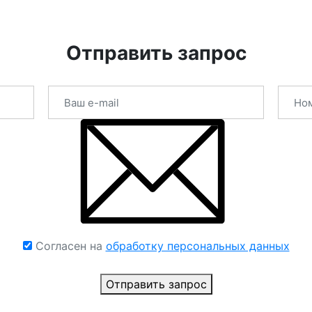
Отправить запрос
Согласен на
обработку персональных данных
Отправить запрос