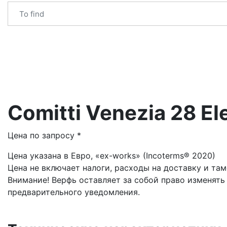
Comitti Venezia 28 E
Цена по запросу *
Цена указана в Евро, «ex-works» (Incoterms® 2020)
Цена не включает налоги, расходы на доставку и та
Внимание! Верфь оставляет за собой право изменять
предварительного уведомления.