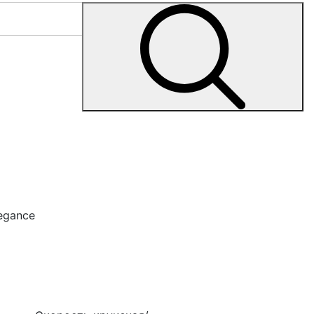
legance