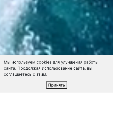
Мы используем cookies для улучшения работы
сайта. Продолжая использование сайта, вы
соглашаетесь с этим.
Принять
Согласен на
обработку персональных данных