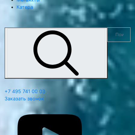
Катера
+7 495 741 00 03
Заказать звонок