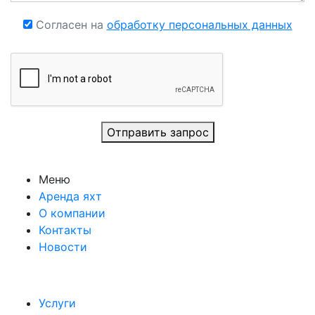
Согласен на
обработку персональных данных
Отправить запрос
Меню
Аренда яхт
О компании
Контакты
Новости
Услуги