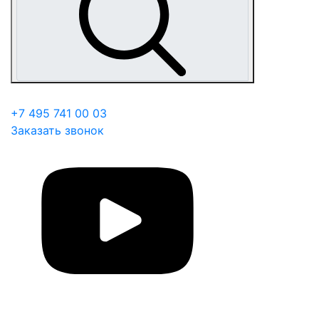
+7 495 741 00 03
Заказать звонок