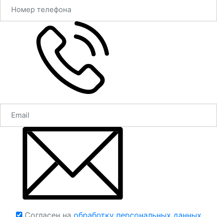
Согласен на
обработку персональных данных