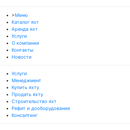
>
Меню
Каталог яхт
Аренда яхт
Услуги
О компании
Контакты
Новости
Услуги
Менеджмент
Купить яхту
Продать яхту
Строительство яхт
Рефит и дооборудование
Консалтинг