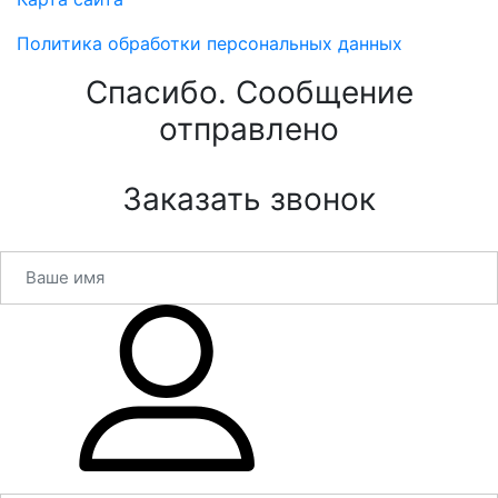
Политика обработки персональных данных
Спасибо. Сообщение
отправлено
Заказать звонок