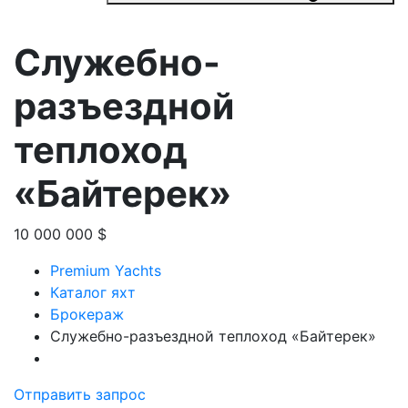
Служебно-
разъездной
теплоход
«Байтерек»
10 000 000 $
Premium Yachts
Каталог яхт
Брокераж
Служебно-разъездной теплоход «Байтерек»
Отправить запрос