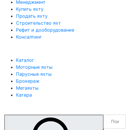
Менеджмент
Купить яхту
Продать яхту
Строительство яхт
Рефит и дооборудование
Консалтинг
Каталог
Моторные яхты
Парусные яхты
Брокераж
Мегаяхты
Катера