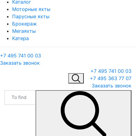
Каталог
Моторные яхты
Парусные яхты
Брокераж
Мегаяхты
Катера
+7 495 741 00 03
Заказать звонок
+7 495 741 00 03
+7 495 363 77 07
Заказать звонок