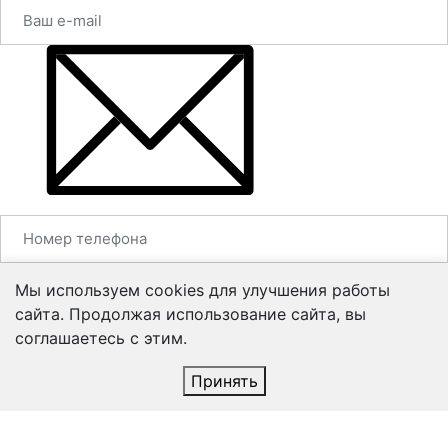
Мы используем cookies для улучшения работы
сайта. Продолжая использование сайта, вы
соглашаетесь с этим.
Принять