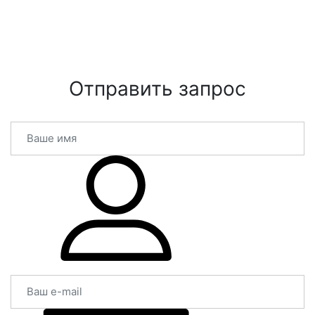
Отправить запрос