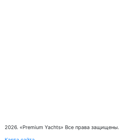
2026. «Premium Yachts» Все права защищены.
Карта сайта