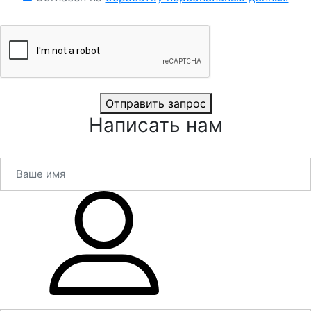
Отправить запрос
Написать нам